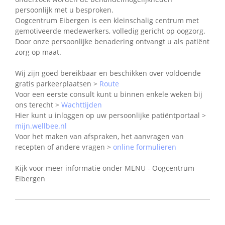
persoonlijk met u besproken.
Oogcentrum Eibergen is een kleinschalig centrum met
gemotiveerde medewerkers, volledig gericht op oogzorg.
Door onze persoonlijke benadering ontvangt u als patiënt
zorg op maat.
Wij zijn goed bereikbaar en beschikken over voldoende
gratis parkeerplaatsen >
Route
Voor een eerste consult kunt u binnen enkele weken bij
ons terecht >
Wachttijden
Hier kunt u inloggen op uw persoonlijke patiëntportaal >
mijn.wellbee.nl
Voor het maken van afspraken, het aanvragen van
recepten of andere vragen >
online formulieren
Kijk voor meer informatie onder MENU - Oogcentrum
Eibergen