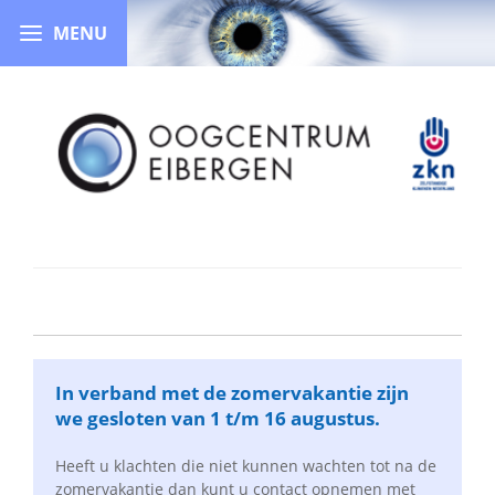
In verband met de zomervakantie zijn
we gesloten van 1 t/m 16 augustus.
Heeft u klachten die niet kunnen wachten tot na de
zomervakantie dan kunt u contact opnemen met