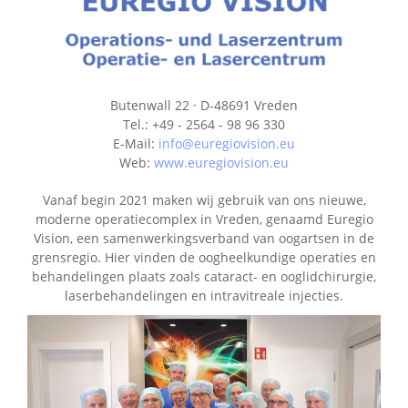
Butenwall 22 · D-48691 Vreden
Tel.: +49 - 2564 - 98 96 330
E-Mail:
info@euregiovision.eu
Web:
www.euregiovision.eu
Vanaf begin 2021 maken wij gebruik van ons nieuwe,
moderne operatiecomplex in Vreden, genaamd Euregio
Vision, een samenwerkingsverband van oogartsen in de
grensregio. Hier vinden de oogheelkundige operaties en
behandelingen plaats zoals cataract- en ooglidchirurgie,
laserbehandelingen en intravitreale injecties.