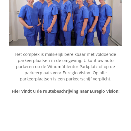
Het complex is makkelijk bereikbaar met voldoende
parkeerplaatsen in de omgeving. U kunt uw auto
parkeren op de Windmühlentor Parkplatz of op de
parkeerplaats voor Euregio Vision. Op alle
parkeerplaatsen is een parkeerschijf verplicht.
Hier vindt u de routebeschrijving naar Euregio Vision: