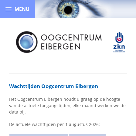
Wachttijden Oogcentrum Eibergen
Het Oogcentrum Eibergen houdt u graag op de hoogte
van de actuele toegangstijden, elke maand werken we de
data bij.
De actuele wachttijden per 1 augustus 2026: