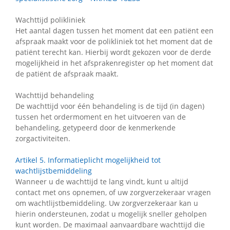
Wachttijd polikliniek
Het aantal dagen tussen het moment dat een patiënt een
afspraak maakt voor de polikliniek tot het moment dat de
patiënt terecht kan. Hierbij wordt gekozen voor de derde
mogelijkheid in het afsprakenregister op het moment dat
de patiënt de afspraak maakt.
Wachttijd behandeling
De wachttijd voor één behandeling is de tijd (in dagen)
tussen het ordermoment en het uitvoeren van de
behandeling, getypeerd door de kenmerkende
zorgactiviteiten.
Artikel 5. Informatieplicht mogelijkheid tot
wachtlijstbemiddeling
Wanneer u de wachttijd te lang vindt, kunt u altijd
contact met ons opnemen, of uw zorgverzekeraar vragen
om wachtlijstbemiddeling. Uw zorgverzekeraar kan u
hierin ondersteunen, zodat u mogelijk sneller geholpen
kunt worden. De maximaal aanvaardbare wachttijd die