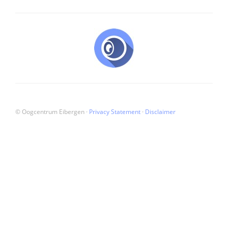
© Oogcentrum Eibergen ·
Privacy Statement
·
Disclaimer