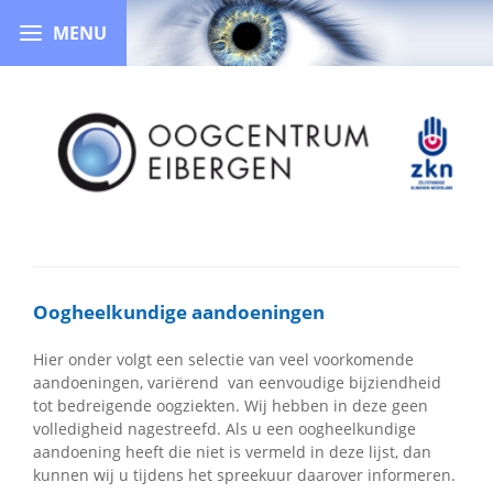
Oogheelkundige aandoeningen
Hier onder volgt een selectie van veel voorkomende
aandoeningen, variërend van eenvoudige bijziendheid
tot bedreigende oogziekten. Wij hebben in deze geen
volledigheid nagestreefd. Als u een oogheelkundige
aandoening heeft die niet is vermeld in deze lijst, dan
kunnen wij u tijdens het spreekuur daarover informeren.